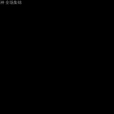
武神 全场集锦