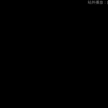
站外播放：[