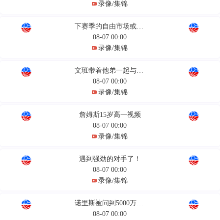
录像/集锦
下赛季的自由市场或许比这赛季的还热闹呢👀
08-07 00:00
录像/集锦
文班带着他弟一起与队友训练，这是为进NBA做准备吗...
08-07 00:00
录像/集锦
詹姆斯15岁高一视频
08-07 00:00
录像/集锦
遇到强劲的对手了！
08-07 00:00
录像/集锦
诺里斯被问到5000万+两个总冠军戒指，还是哈登的整个职业生涯
08-07 00:00