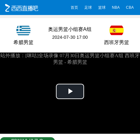
首页
足球
篮球
NBA
CBA
奥运男篮小组赛A组
2024-07-30 17:00
希腊男篮
西班牙男篮