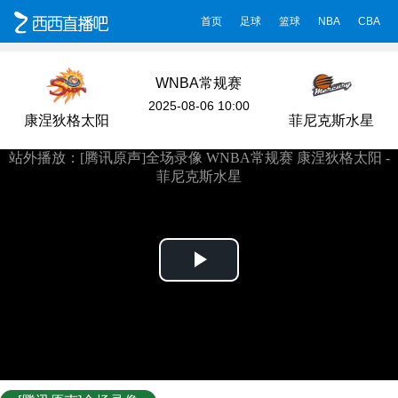
首页
足球
篮球
NBA
CBA
WNBA常规赛
2025-08-06 10:00
康涅狄格太阳
菲尼克斯水星