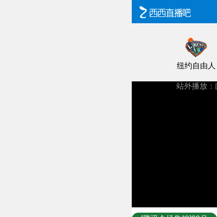
纽约自由人