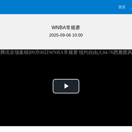
首页
WNBA常规赛
2025-09-06 10:00