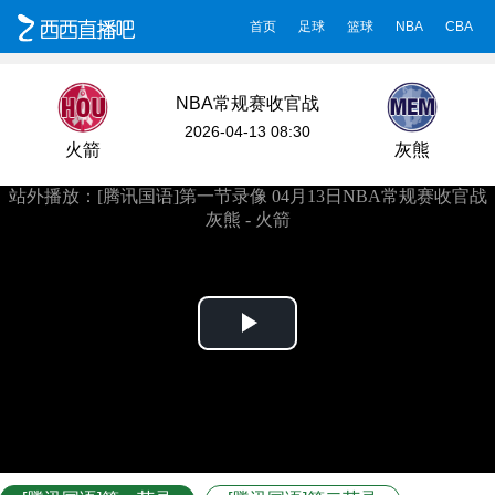
首页
足球
篮球
NBA
CBA
NBA常规赛收官战
2026-04-13 08:30
火箭
灰熊