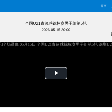
首页
全国U21青篮球锦标赛男子组第5轮
2026-05-15 20:00