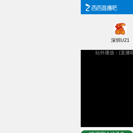
深圳U21