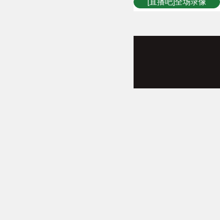
[直播吧]全场录像