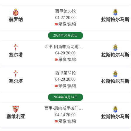
西甲第33轮
04-27 20:00
赫罗纳
拉斯帕尔马斯
录像/集锦
2024年04月20日
西甲-阿斯帕斯两射两传
04-20 20:00
塞尔塔
拉斯帕尔马斯
录像/集锦
西甲第32轮
04-20 20:00
塞尔塔
拉斯帕尔马斯
录像/集锦
2024年04月14日
西甲-恩内斯里破门建功
04-14 20:00
塞维利亚
拉斯帕尔马斯
录像/集锦