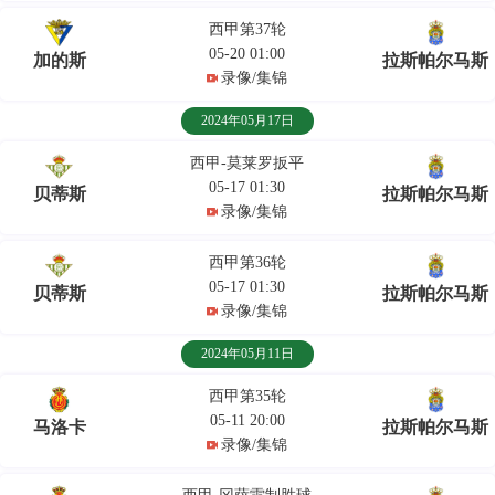
西甲第37轮
05-20 01:00
加的斯
拉斯帕尔马斯
录像/集锦
2024年05月17日
西甲-莫莱罗扳平
05-17 01:30
贝蒂斯
拉斯帕尔马斯
录像/集锦
西甲第36轮
05-17 01:30
贝蒂斯
拉斯帕尔马斯
录像/集锦
2024年05月11日
西甲第35轮
05-11 20:00
马洛卡
拉斯帕尔马斯
录像/集锦