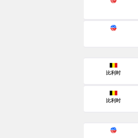
比利时
比利时