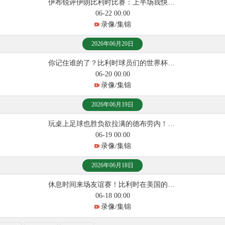
伊布锐评伊朗比利时比赛：上半场我快睡着了，下半场我真的睡着了
06-22 00:00
录像/集锦
2026年06月20日
你记住谁的了？比利时球员们的世界杯庆祝动作！
06-20 00:00
录像/集锦
2026年06月19日
玩桌上足球也胜负欲拉满的德布劳内！比利时日常训练！
06-19 00:00
录像/集锦
2026年06月18日
休息时间来场友谊赛！比利时在美国的闭门友谊赛和家庭日活动！
06-18 00:00
录像/集锦