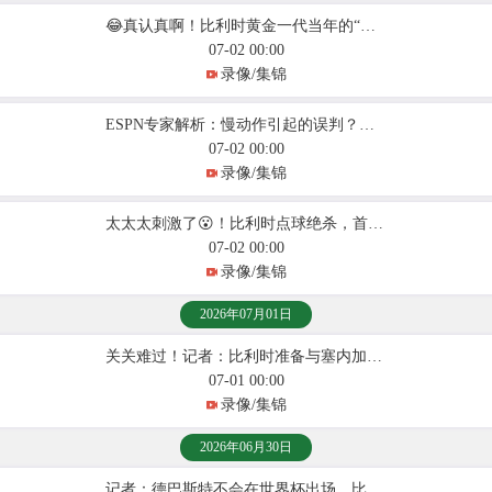
😂真认真啊！比利时黄金一代当年的“静止”挑战！
07-02 00:00
录像/集锦
ESPN专家解析：慢动作引起的误判？比利时对阵塞内加尔的点球争议
07-02 00:00
录像/集锦
太太太刺激了😮！比利时点球绝杀，首都布鲁塞尔球迷彻底疯狂
07-02 00:00
录像/集锦
2026年07月01日
关关难过！记者：比利时准备与塞内加尔潜在的点球大战！
07-01 00:00
录像/集锦
2026年06月30日
记者：德巴斯特不会在世界杯出场，比利时中场组合可能再度调整！