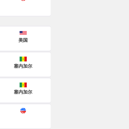
美国
塞内加尔
塞内加尔