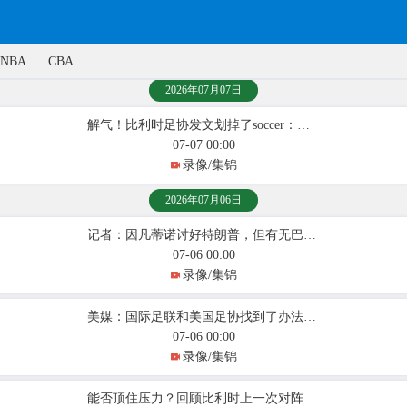
NBA
CBA
2026年07月07日
解气！比利时足协发文划掉了soccer：这叫FOOTBALL
07-07 00:00
录像/集锦
2026年07月06日
记者：因凡蒂诺讨好特朗普，但有无巴洛贡对比利时没太大影响！
07-06 00:00
录像/集锦
美媒：国际足联和美国足协找到了办法，我们不在乎比利时怎么想！
07-06 00:00
录像/集锦
能否顶住压力？回顾比利时上一次对阵美国的比赛~